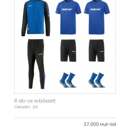
8 db-os edzőszett
Cikkszám: 216
37.000