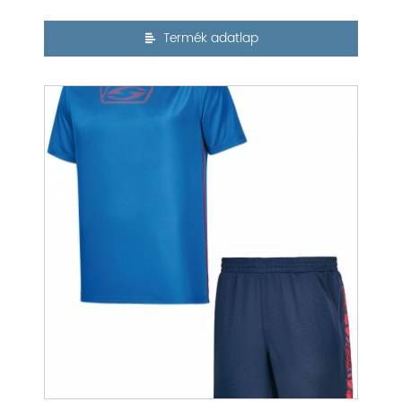
Termék adatlap