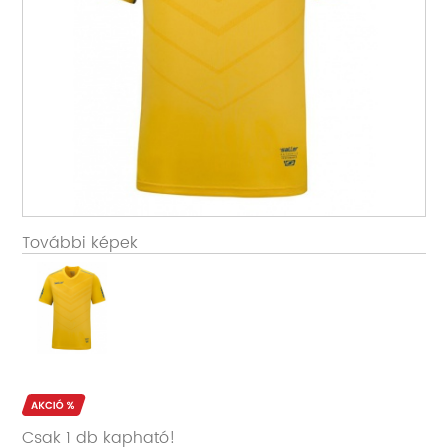
További képek
Csak 1 db kapható!