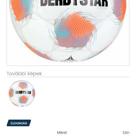
További képek
Méret
Szín