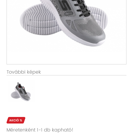
További képek
Méretenként 1-1 db kapható!