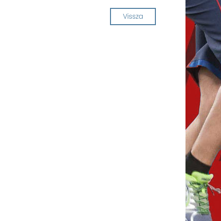
Vissza