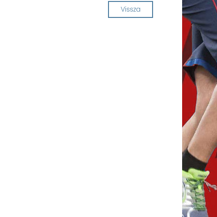
Vissza