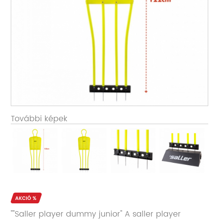
További képek
""Saller player dummy junior" A saller player