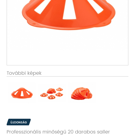
További képek
Professzionális minőségű 20 darabos saller