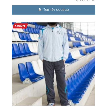
Termék adatlap