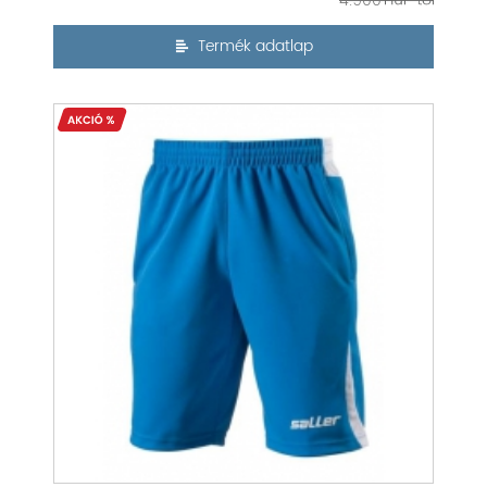
4.900
Termék adatlap