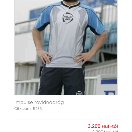
Impulse rövidnadrág
Cikkszám: 5236
3.200