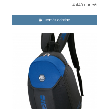
4.440
Termék adatlap