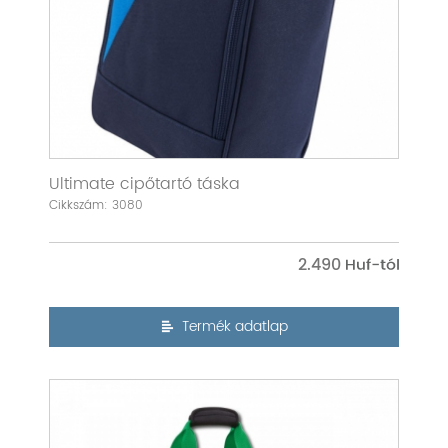
Ultimate cipőtartó táska
Cikkszám: 3080
2.490
Termék adatlap