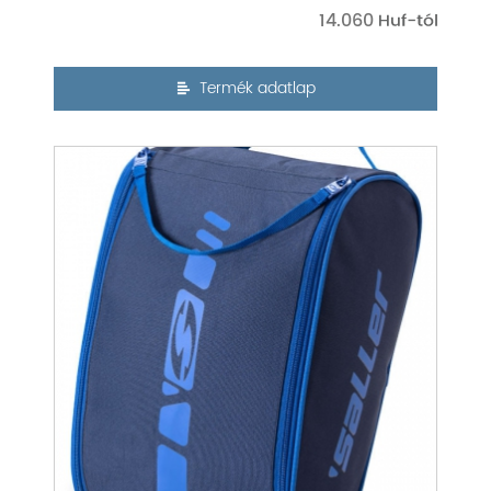
14.060
Termék adatlap