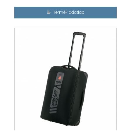
Termék adatlap