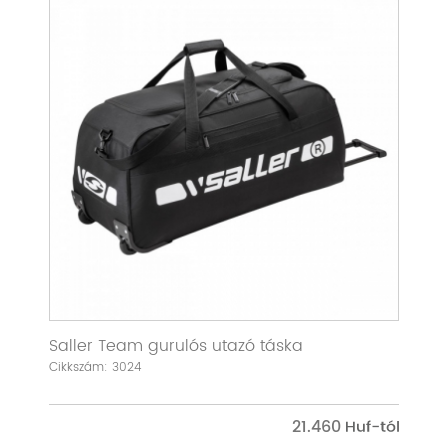
Saller Team gurulós utazó táska
Cikkszám: 3024
21.460