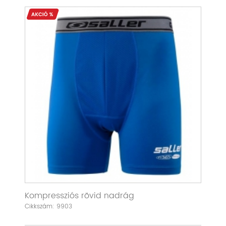
Kompressziós rövid nadrág
Cikkszám: 9903