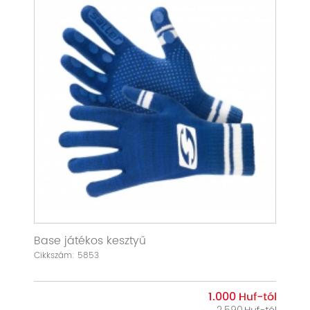
Base játékos kesztyű
Cikkszám: 5853
1.000