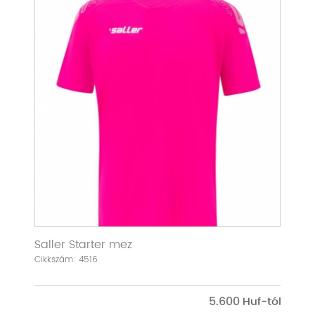
Saller Starter mez
Cikkszám: 4516
5.600