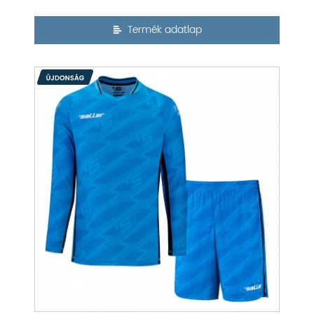
Termék adatlap