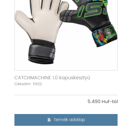
CATCHMACHINE 1.0 kapuskesztyű
Cikkszám: 5822
5.490
Termék adatlap