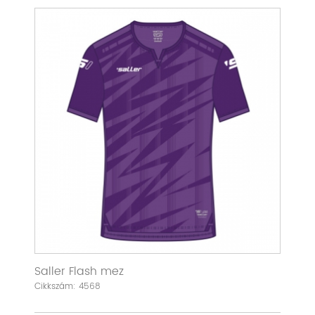
Saller Flash mez
Cikkszám: 4568