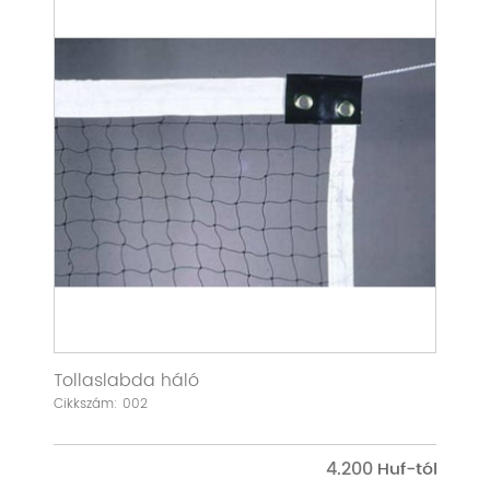
Tollaslabda háló
Cikkszám: 002
4.200