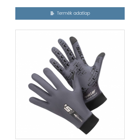
Termék adatlap