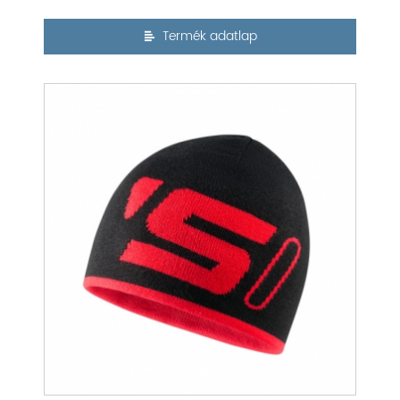
Termék adatlap