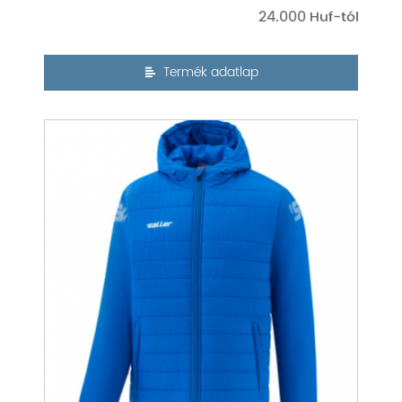
24.000
Termék adatlap